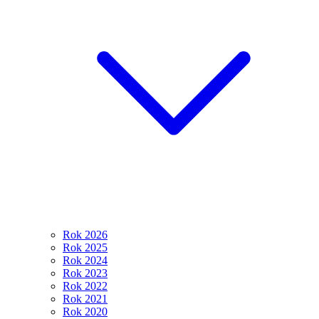
Rok 2026
Rok 2025
Rok 2024
Rok 2023
Rok 2022
Rok 2021
Rok 2020