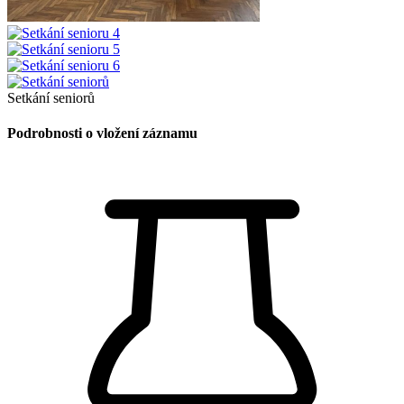
Setkání seniorů
Podrobnosti o vložení záznamu