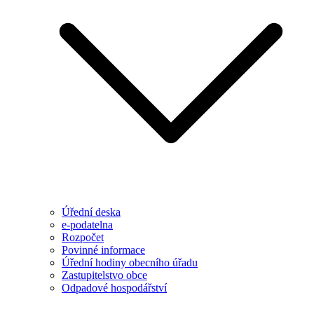
Úřední deska
e-podatelna
Rozpočet
Povinné informace
Úřední hodiny obecního úřadu
Zastupitelstvo obce
Odpadové hospodářství