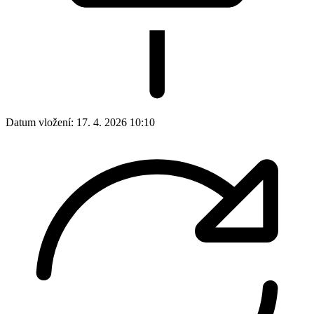
Datum vložení:
17. 4. 2026 10:10