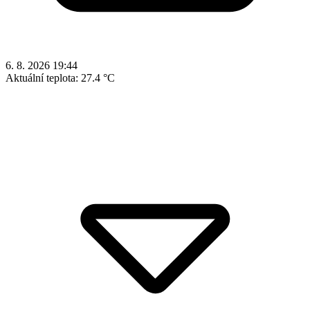
6. 8. 2026 19:44
Aktuální teplota:
27.4 °C