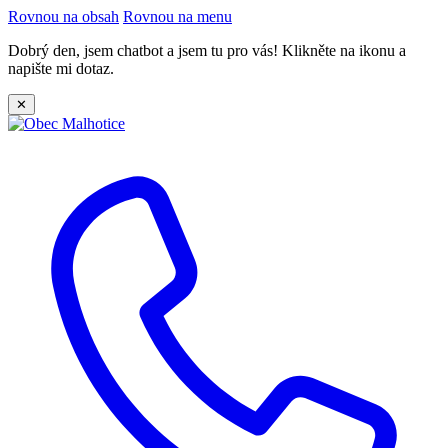
Rovnou na obsah
Rovnou na menu
Dobrý den, jsem chatbot a jsem tu pro vás! Klikněte na ikonu a
napište mi dotaz.
✕