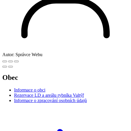
Autor:
Správce Webu
Obec
Informace o obci
Rezervace LD a areálu rybníka Valtýř
Informace o zpracování osobních údajů