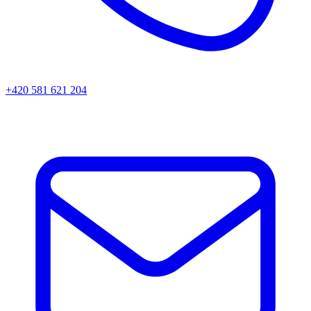
+420 581 621 204