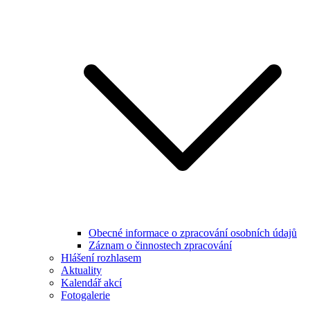
Obecné informace o zpracování osobních údajů
Záznam o činnostech zpracování
Hlášení rozhlasem
Aktuality
Kalendář akcí
Fotogalerie