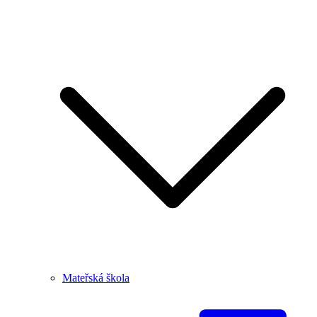
Mateřská škola