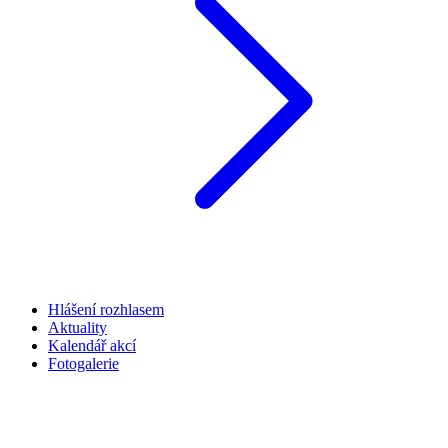
Hlášení rozhlasem
Aktuality
Kalendář akcí
Fotogalerie