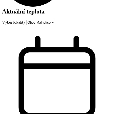
Aktuální teplota
Výběr lokality