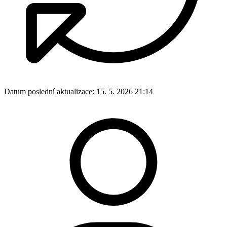
Datum poslední aktualizace:
15. 5. 2026 21:14