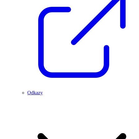
Odkazy