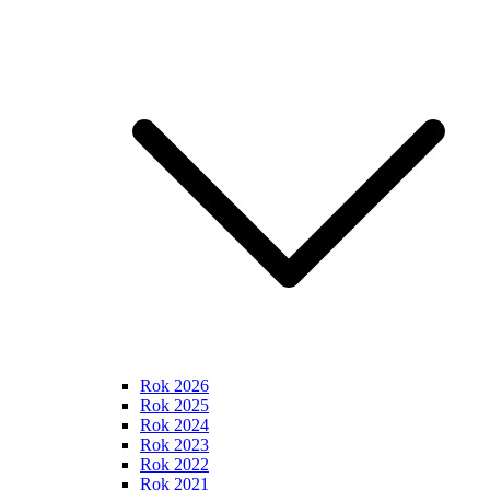
Rok 2026
Rok 2025
Rok 2024
Rok 2023
Rok 2022
Rok 2021