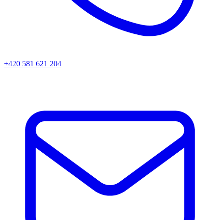
+420 581 621 204