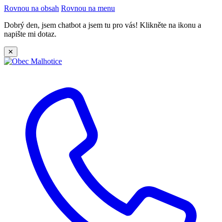
Rovnou na obsah
Rovnou na menu
Dobrý den, jsem chatbot a jsem tu pro vás! Klikněte na ikonu a
napište mi dotaz.
✕