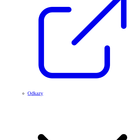
Odkazy