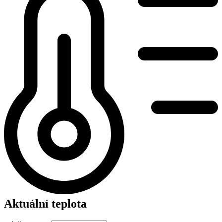
Aktuální teplota