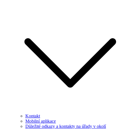
Kontakt
Mobilní aplikace
Důležité odkazy a kontakty na úřady v okolí