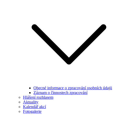
Obecné informace o zpracování osobních údajů
Záznam o činnostech zpracování
Hlášení rozhlasem
Aktuality
Kalendář akcí
Fotogalerie