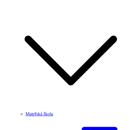
Mateřská škola