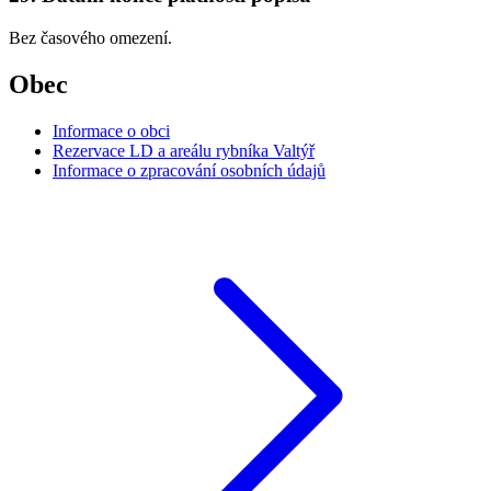
Bez časového omezení.
Obec
Informace o obci
Rezervace LD a areálu rybníka Valtýř
Informace o zpracování osobních údajů