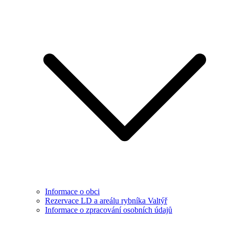
Informace o obci
Rezervace LD a areálu rybníka Valtýř
Informace o zpracování osobních údajů