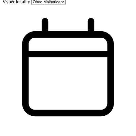
Výběr lokality