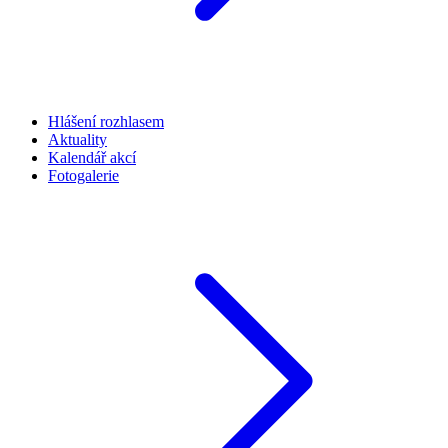
Hlášení rozhlasem
Aktuality
Kalendář akcí
Fotogalerie