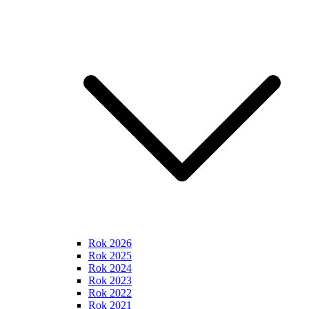
Rok 2026
Rok 2025
Rok 2024
Rok 2023
Rok 2022
Rok 2021