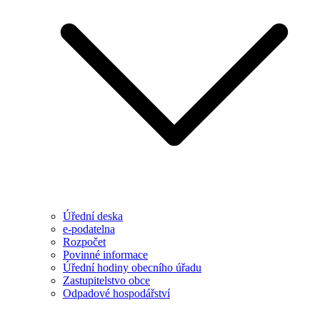
Úřední deska
e-podatelna
Rozpočet
Povinné informace
Úřední hodiny obecního úřadu
Zastupitelstvo obce
Odpadové hospodářství