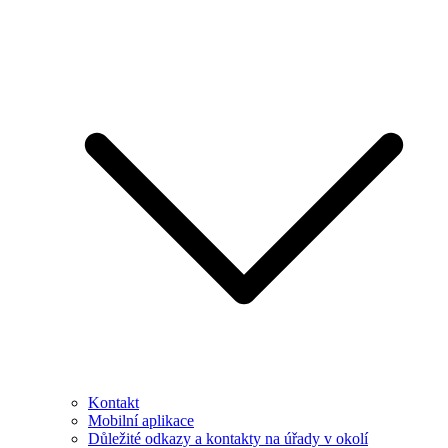
Kontakt
Mobilní aplikace
Důležité odkazy a kontakty na úřady v okolí