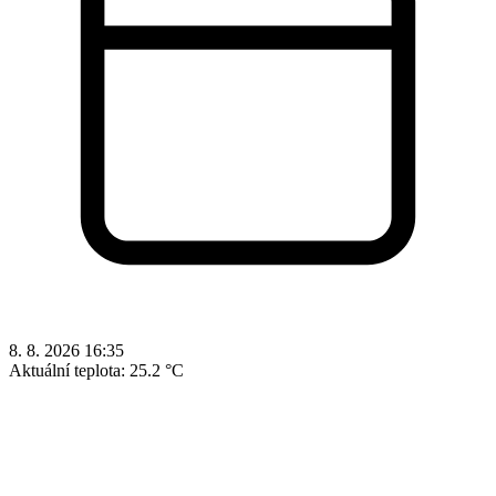
8. 8. 2026 16:35
Aktuální teplota:
25.2 °C