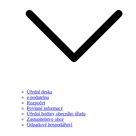
Úřední deska
e-podatelna
Rozpočet
Povinné informace
Úřední hodiny obecního úřadu
Zastupitelstvo obce
Odpadové hospodářství