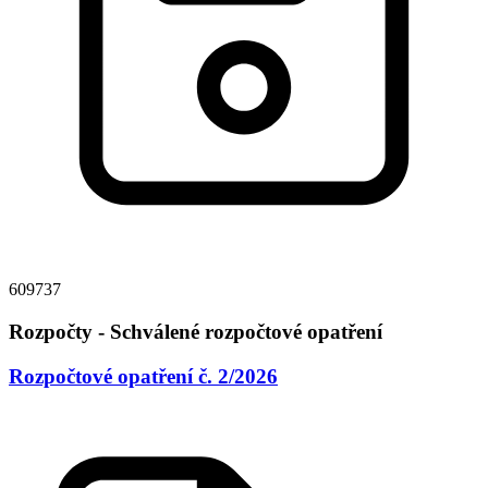
609737
Rozpočty - Schválené rozpočtové opatření
Rozpočtové opatření č. 2/2026