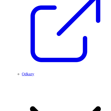
Odkazy