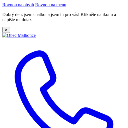
Rovnou na obsah
Rovnou na menu
Dobrý den, jsem chatbot a jsem tu pro vás! Klikněte na ikonu a
napište mi dotaz.
✕