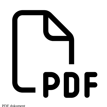
PDF dokument