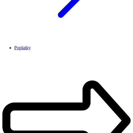
Poplatky