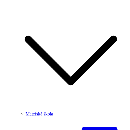
Mateřská škola