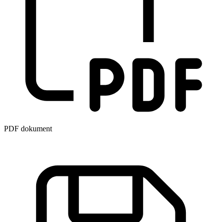
PDF dokument