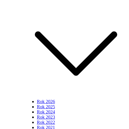
Rok 2026
Rok 2025
Rok 2024
Rok 2023
Rok 2022
Rok 2021