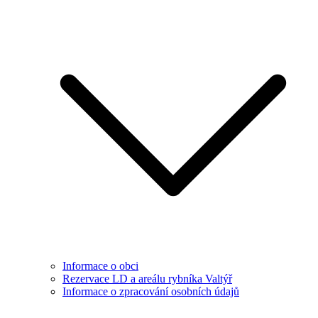
Informace o obci
Rezervace LD a areálu rybníka Valtýř
Informace o zpracování osobních údajů