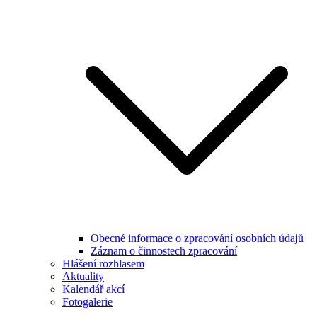
Obecné informace o zpracování osobních údajů
Záznam o činnostech zpracování
Hlášení rozhlasem
Aktuality
Kalendář akcí
Fotogalerie