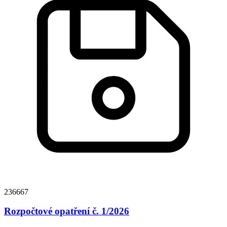
236667
Rozpočtové opatření č. 1/2026