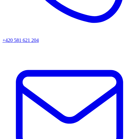
+420 581 621 204