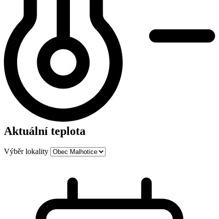
Aktuální teplota
Výběr lokality