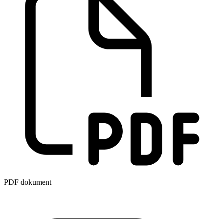
PDF dokument