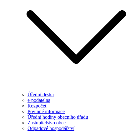
Úřední deska
e-podatelna
Rozpočet
Povinné informace
Úřední hodiny obecního úřadu
Zastupitelstvo obce
Odpadové hospodářství