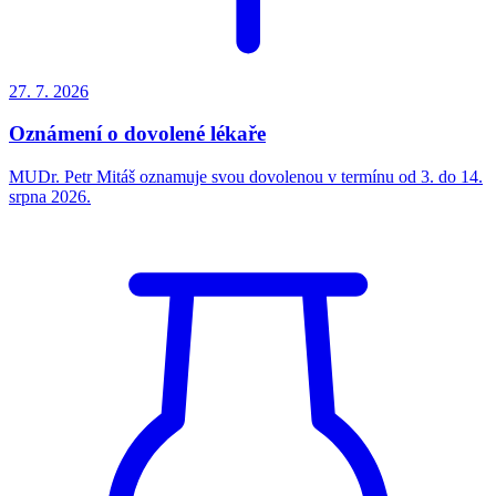
27. 7.
2026
Oznámení o dovolené lékaře
MUDr. Petr Mitáš oznamuje svou dovolenou v termínu od 3. do 14.
srpna 2026.