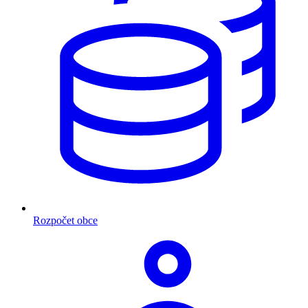
Rozpočet obce