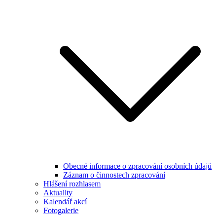
Obecné informace o zpracování osobních údajů
Záznam o činnostech zpracování
Hlášení rozhlasem
Aktuality
Kalendář akcí
Fotogalerie