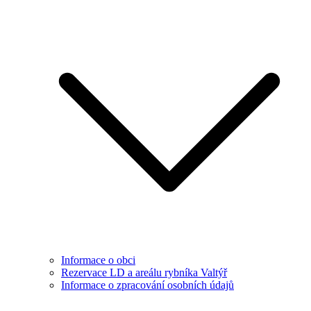
Informace o obci
Rezervace LD a areálu rybníka Valtýř
Informace o zpracování osobních údajů