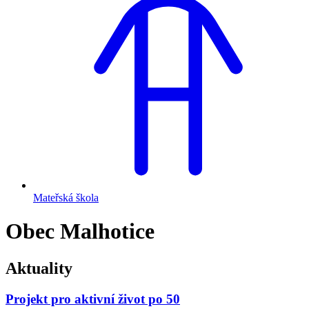
Mateřská škola
Obec Malhotice
Aktuality
Projekt pro aktivní život po 50