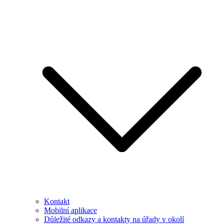
Kontakt
Mobilní aplikace
Důležité odkazy a kontakty na úřady v okolí