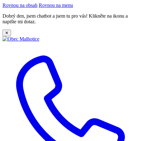
Rovnou na obsah
Rovnou na menu
Dobrý den, jsem chatbot a jsem tu pro vás! Klikněte na ikonu a
napište mi dotaz.
✕