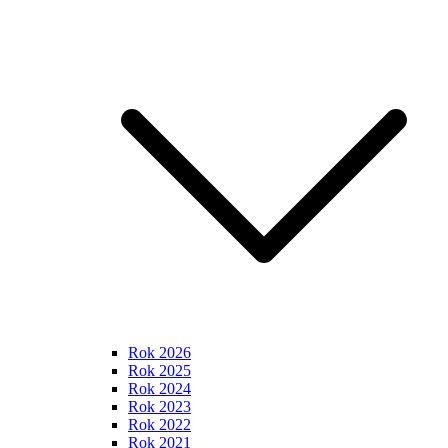
Rok 2026
Rok 2025
Rok 2024
Rok 2023
Rok 2022
Rok 2021