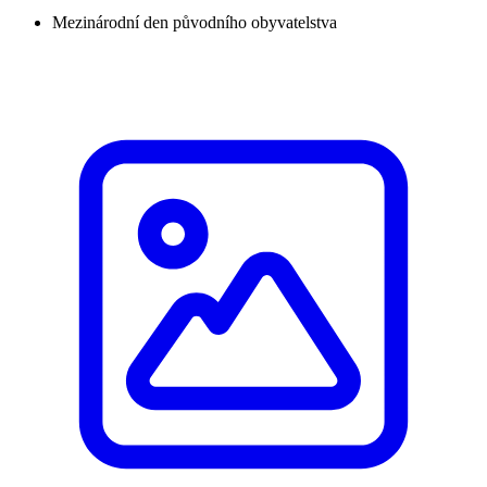
Mezinárodní den původního obyvatelstva