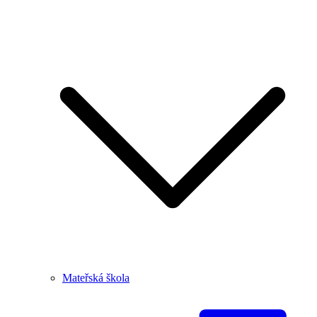
Mateřská škola