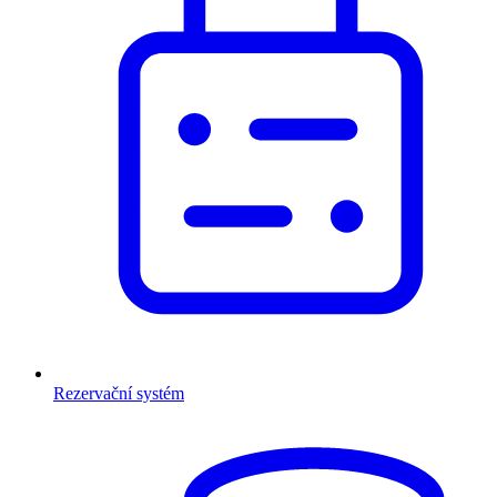
Rezervační systém