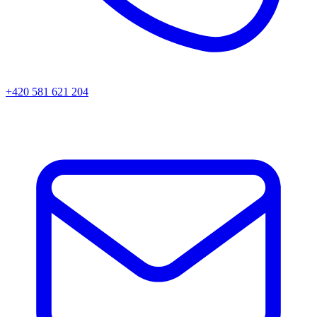
+420 581 621 204