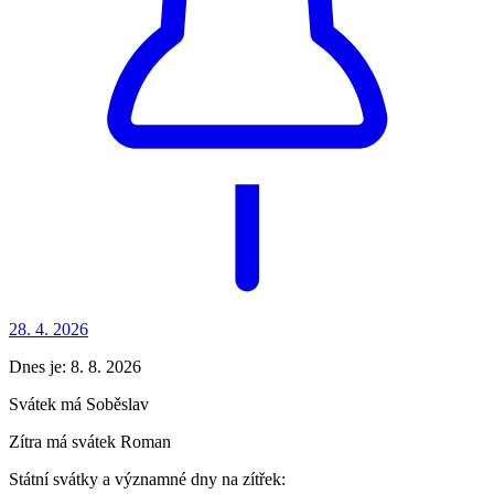
28. 4.
2026
Dnes je:
8. 8. 2026
Svátek má
Soběslav
Zítra má svátek
Roman
Státní svátky a významné dny na zítřek: