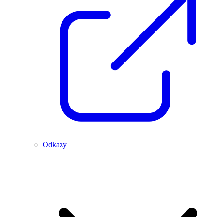
Odkazy