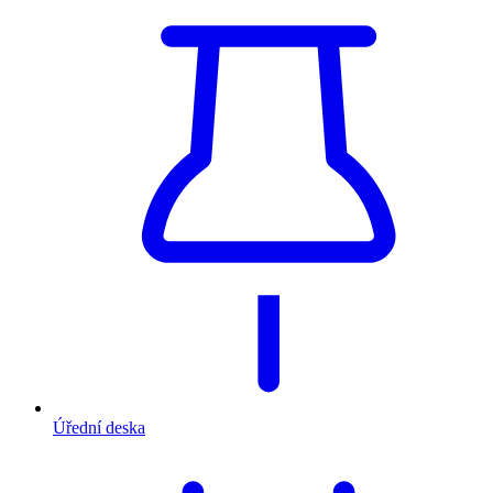
Úřední deska