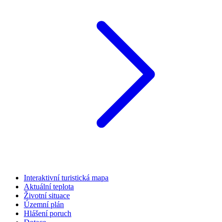
Interaktivní turistická mapa
Aktuální teplota
Životní situace
Územní plán
Hlášení poruch