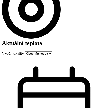
Aktuální teplota
Výběr lokality