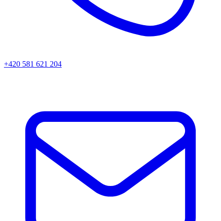
+420 581 621 204