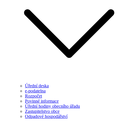
Úřední deska
e-podatelna
Rozpočet
Povinné informace
Úřední hodiny obecního úřadu
Zastupitelstvo obce
Odpadové hospodářství