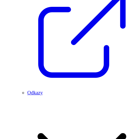
Odkazy