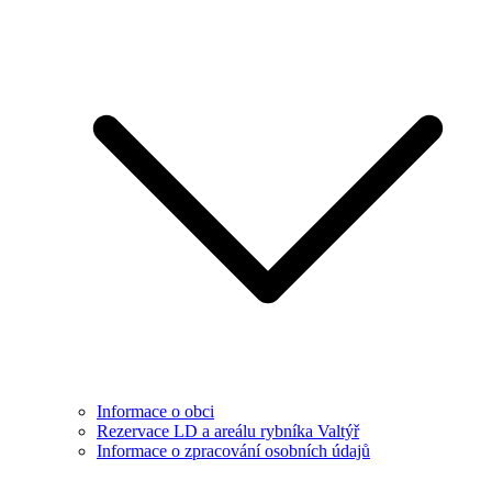
Informace o obci
Rezervace LD a areálu rybníka Valtýř
Informace o zpracování osobních údajů