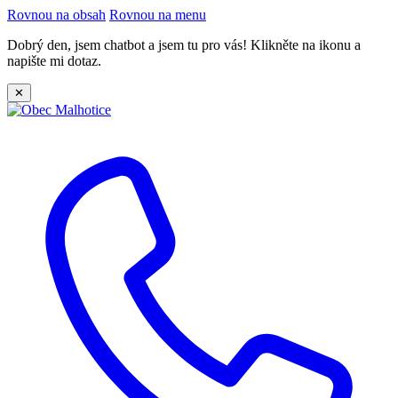
Rovnou na obsah
Rovnou na menu
Dobrý den, jsem chatbot a jsem tu pro vás! Klikněte na ikonu a
napište mi dotaz.
✕