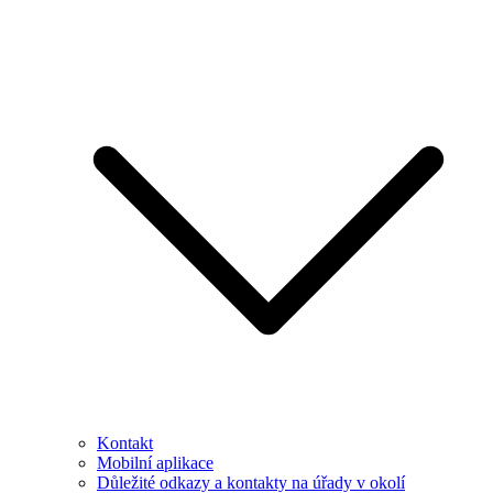
Kontakt
Mobilní aplikace
Důležité odkazy a kontakty na úřady v okolí