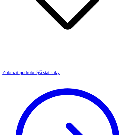
Zobrazit podrobnější statistiky