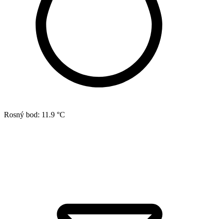
Rosný bod:
11.9 °C