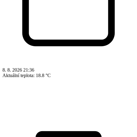
8. 8. 2026 21:36
Aktuální teplota:
18.8 °C