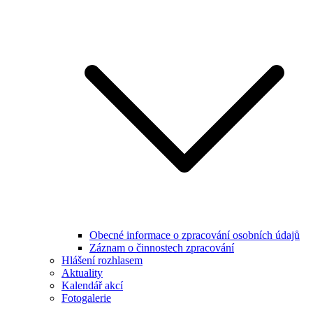
Obecné informace o zpracování osobních údajů
Záznam o činnostech zpracování
Hlášení rozhlasem
Aktuality
Kalendář akcí
Fotogalerie