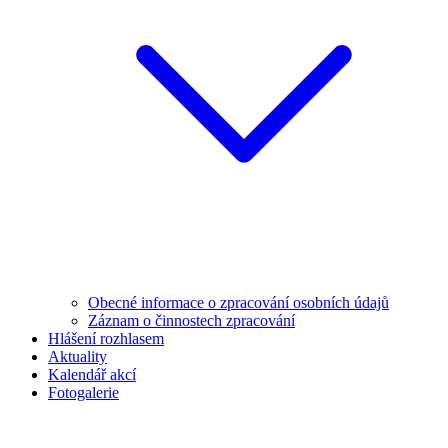
Obecné informace o zpracování osobních údajů
Záznam o činnostech zpracování
Hlášení rozhlasem
Aktuality
Kalendář akcí
Fotogalerie