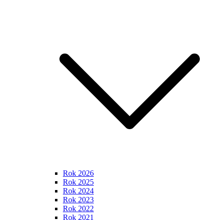
Rok 2026
Rok 2025
Rok 2024
Rok 2023
Rok 2022
Rok 2021