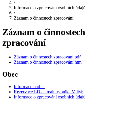
/
Informace o zpracování osobních údajů
/
Záznam o činnostech zpracování
Záznam o činnostech
zpracování
Záznam o činnostech zpracování.pdf
Záznam o činnostech zpracování.htm
Obec
Informace o obci
Rezervace LD a areálu rybníka Valtýř
Informace o zpracování osobních údajů