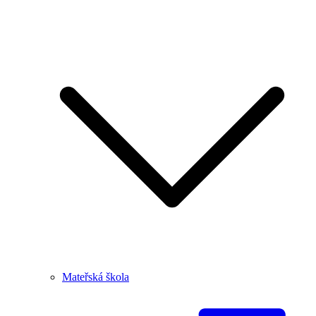
Mateřská škola