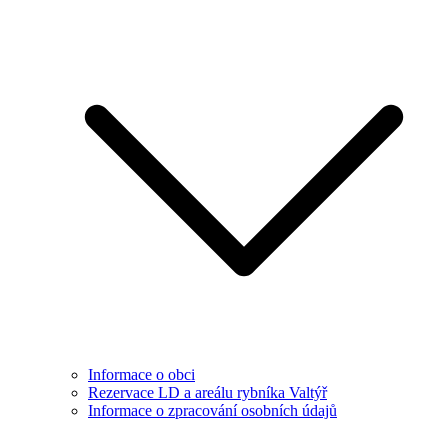
Informace o obci
Rezervace LD a areálu rybníka Valtýř
Informace o zpracování osobních údajů