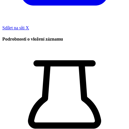
Sdílet na síti X
Podrobnosti o vložení záznamu