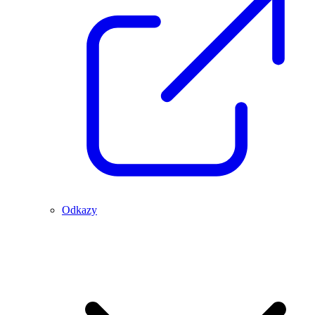
Odkazy