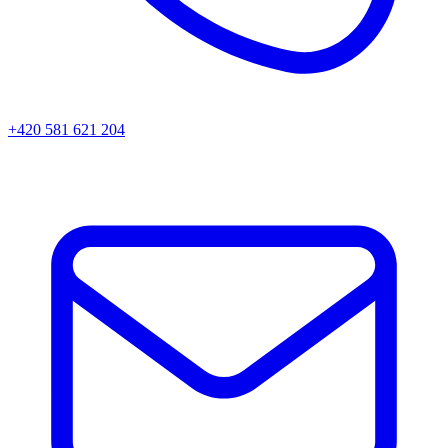
+420 581 621 204