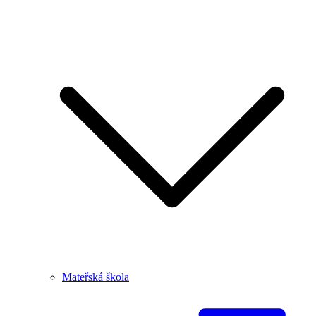
Mateřská škola