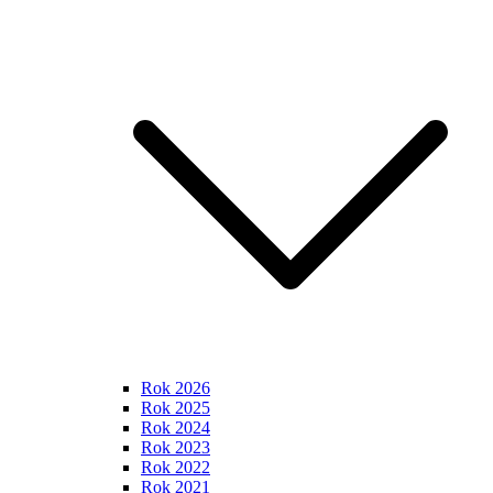
Rok 2026
Rok 2025
Rok 2024
Rok 2023
Rok 2022
Rok 2021