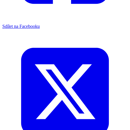
Sdílet na Facebooku