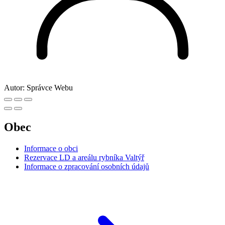
Autor:
Správce Webu
Obec
Informace o obci
Rezervace LD a areálu rybníka Valtýř
Informace o zpracování osobních údajů