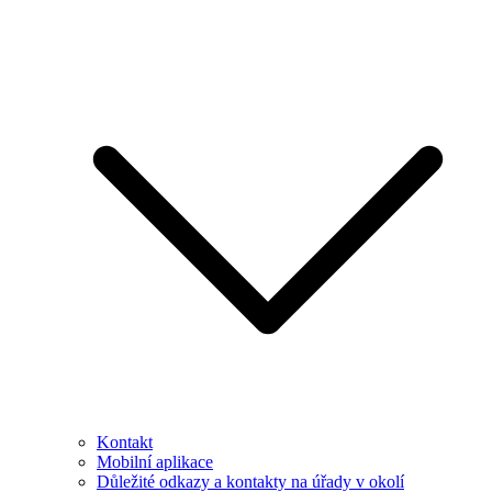
Kontakt
Mobilní aplikace
Důležité odkazy a kontakty na úřady v okolí