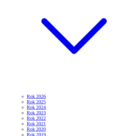
Rok 2026
Rok 2025
Rok 2024
Rok 2023
Rok 2022
Rok 2021
Rok 2020
Rok 2019