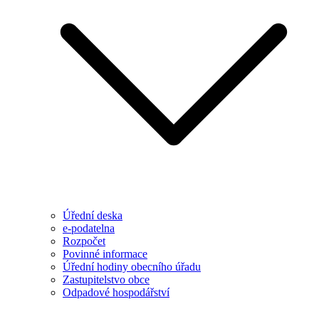
Úřední deska
e-podatelna
Rozpočet
Povinné informace
Úřední hodiny obecního úřadu
Zastupitelstvo obce
Odpadové hospodářství