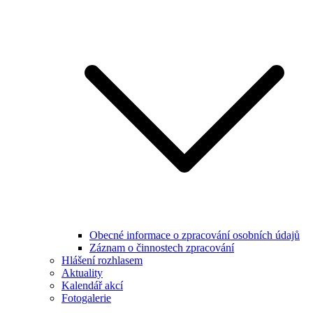
Obecné informace o zpracování osobních údajů
Záznam o činnostech zpracování
Hlášení rozhlasem
Aktuality
Kalendář akcí
Fotogalerie