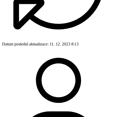
Datum poslední aktualizace:
11. 12. 2023 8:13