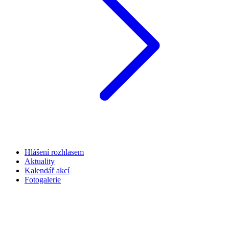
Hlášení rozhlasem
Aktuality
Kalendář akcí
Fotogalerie