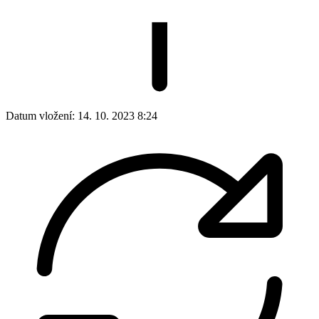
Datum vložení:
14. 10. 2023 8:24