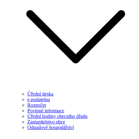
Úřední deska
e-podatelna
Rozpočet
Povinné informace
Úřední hodiny obecního úřadu
Zastupitelstvo obce
Odpadové hospodářství