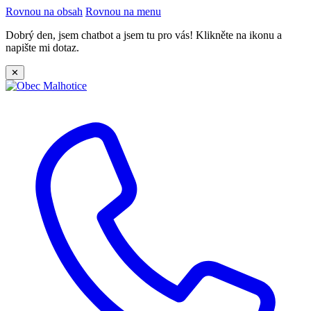
Rovnou na obsah
Rovnou na menu
Dobrý den, jsem chatbot a jsem tu pro vás! Klikněte na ikonu a
napište mi dotaz.
✕