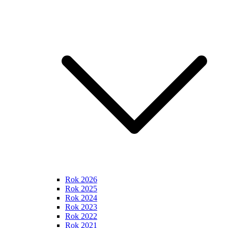
Rok 2026
Rok 2025
Rok 2024
Rok 2023
Rok 2022
Rok 2021