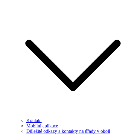
Kontakt
Mobilní aplikace
Důležité odkazy a kontakty na úřady v okolí