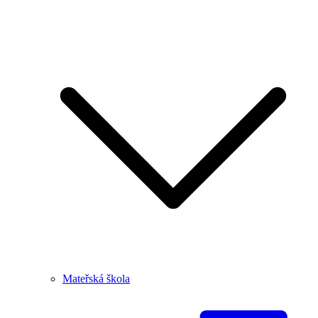
Mateřská škola