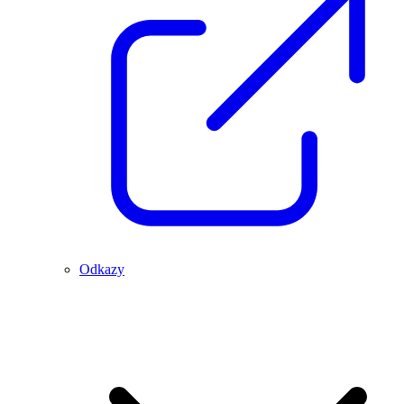
Odkazy