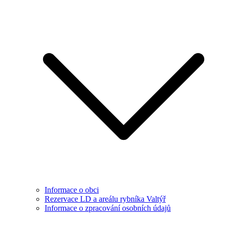
Informace o obci
Rezervace LD a areálu rybníka Valtýř
Informace o zpracování osobních údajů