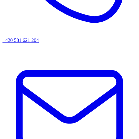
+420 581 621 204