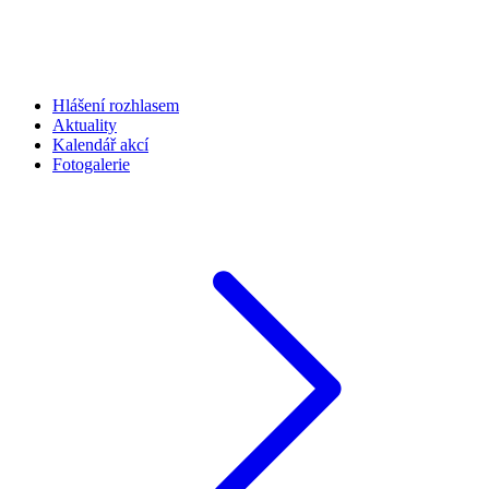
Hlášení rozhlasem
Aktuality
Kalendář akcí
Fotogalerie