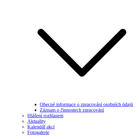
Obecné informace o zpracování osobních údajů
Záznam o činnostech zpracování
Hlášení rozhlasem
Aktuality
Kalendář akcí
Fotogalerie