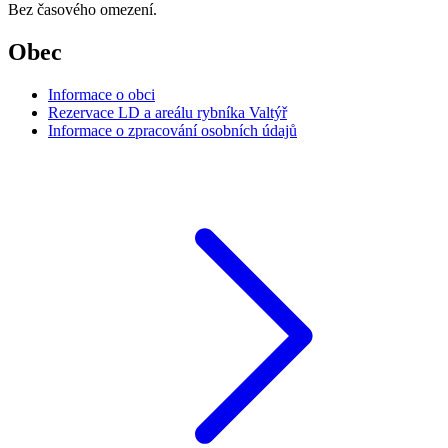
Bez časového omezení.
Obec
Informace o obci
Rezervace LD a areálu rybníka Valtýř
Informace o zpracování osobních údajů