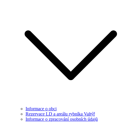
Informace o obci
Rezervace LD a areálu rybníka Valtýř
Informace o zpracování osobních údajů