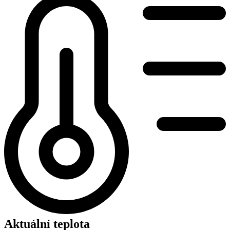
Aktuální teplota