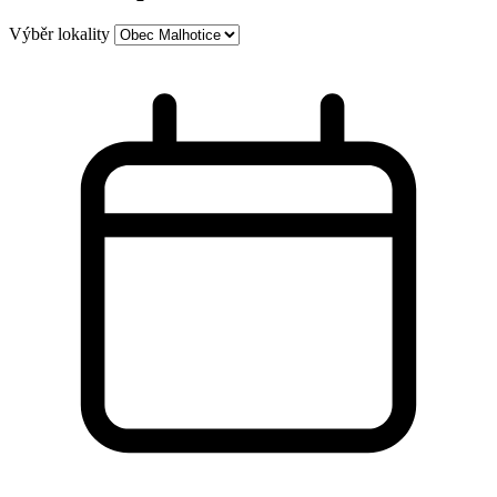
Výběr lokality