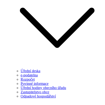
Úřední deska
e-podatelna
Rozpočet
Povinné informace
Úřední hodiny obecního úřadu
Zastupitelstvo obce
Odpadové hospodářství