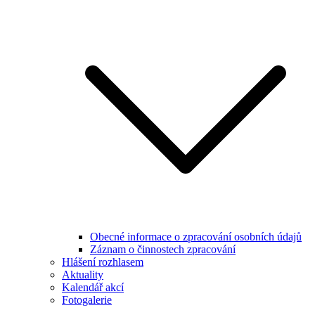
Obecné informace o zpracování osobních údajů
Záznam o činnostech zpracování
Hlášení rozhlasem
Aktuality
Kalendář akcí
Fotogalerie