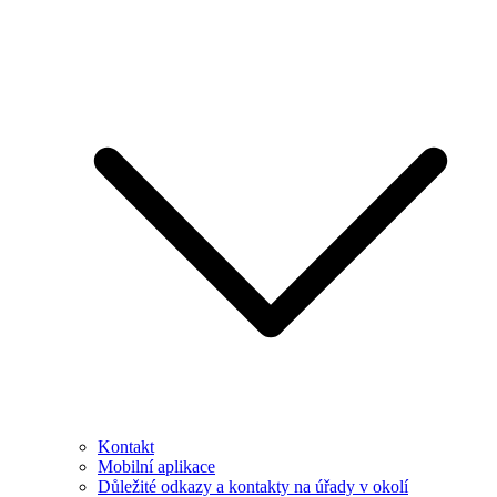
Kontakt
Mobilní aplikace
Důležité odkazy a kontakty na úřady v okolí