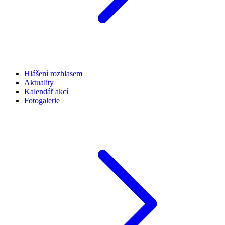
Hlášení rozhlasem
Aktuality
Kalendář akcí
Fotogalerie