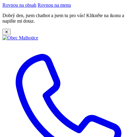
Rovnou na obsah
Rovnou na menu
Dobrý den, jsem chatbot a jsem tu pro vás! Klikněte na ikonu a
napište mi dotaz.
✕