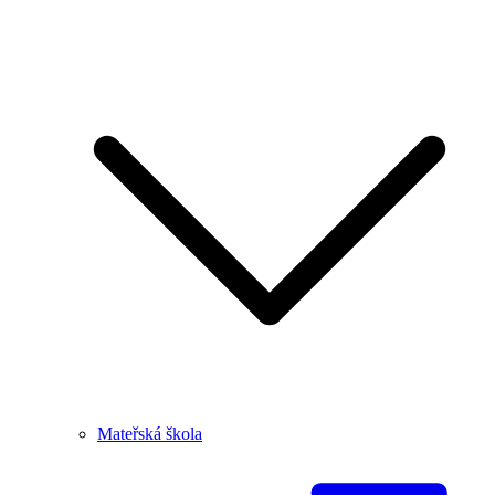
Mateřská škola