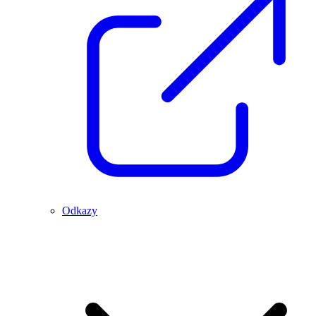
Odkazy