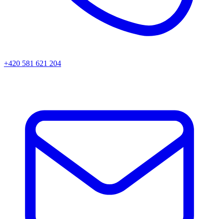
+420 581 621 204