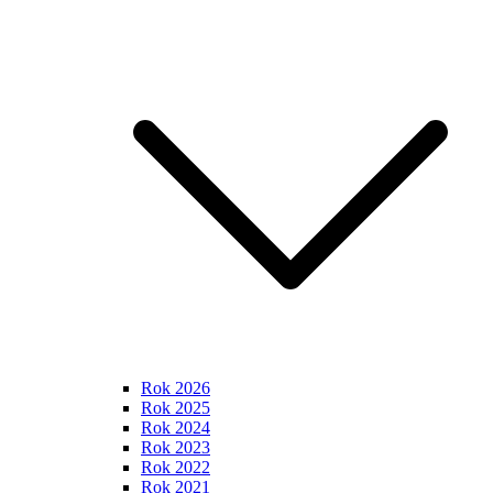
Rok 2026
Rok 2025
Rok 2024
Rok 2023
Rok 2022
Rok 2021