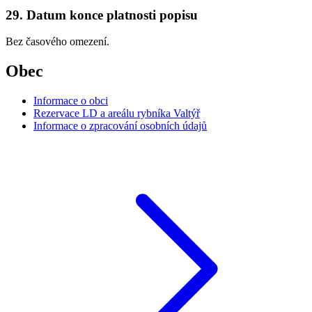
29. Datum konce platnosti popisu
Bez časového omezení.
Obec
Informace o obci
Rezervace LD a areálu rybníka Valtýř
Informace o zpracování osobních údajů