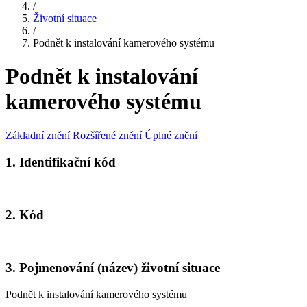
/
Životní situace
/
Podnět k instalování kamerového systému
Podnět k instalování
kamerového systému
Základní znění
Rozšířené znění
Úplné znění
1. Identifikační kód
2. Kód
3. Pojmenování (název) životní situace
Podnět k instalování kamerového systému