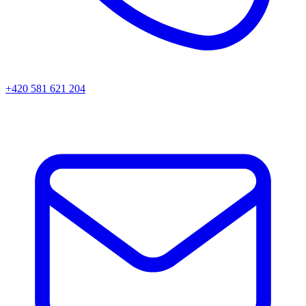
+420 581 621 204