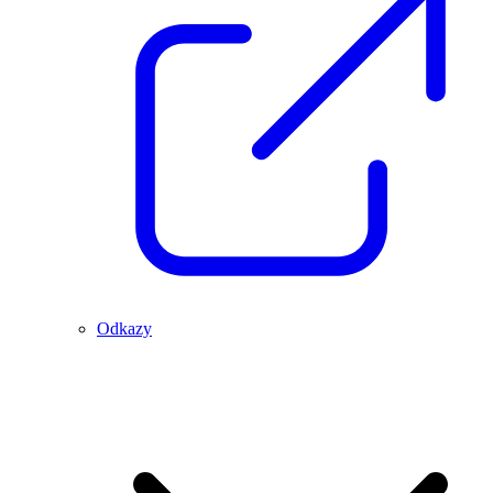
Odkazy