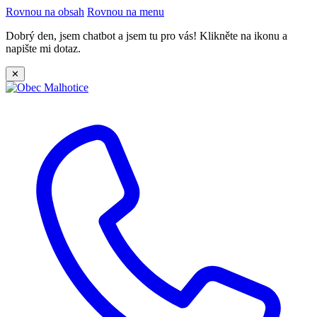
Rovnou na obsah
Rovnou na menu
Dobrý den, jsem chatbot a jsem tu pro vás! Klikněte na ikonu a
napište mi dotaz.
✕