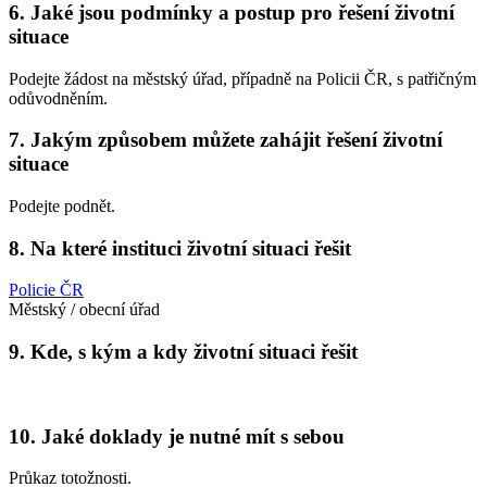
6. Jaké jsou podmínky a postup pro řešení životní
situace
Podejte žádost na městský úřad, případně na Policii ČR, s patřičným
odůvodněním.
7. Jakým způsobem můžete zahájit řešení životní
situace
Podejte podnět.
8. Na které instituci životní situaci řešit
Policie ČR
Městský / obecní úřad
9. Kde, s kým a kdy životní situaci řešit
10. Jaké doklady je nutné mít s sebou
Průkaz totožnosti.