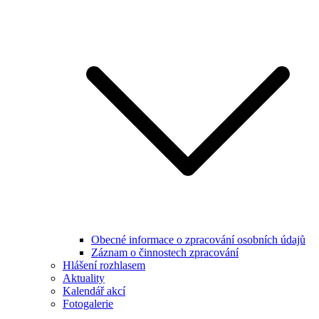
Obecné informace o zpracování osobních údajů
Záznam o činnostech zpracování
Hlášení rozhlasem
Aktuality
Kalendář akcí
Fotogalerie