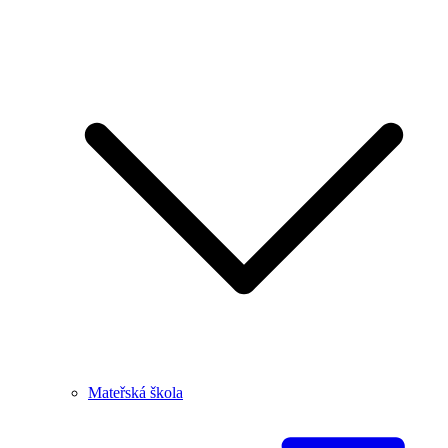
Mateřská škola