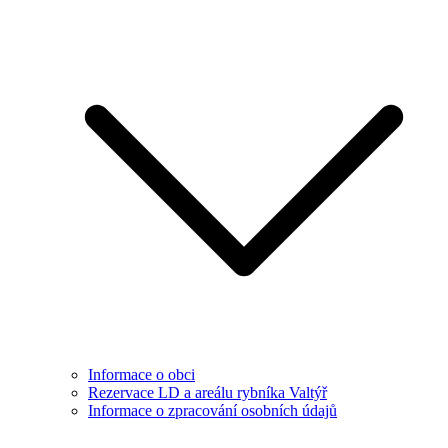
Informace o obci
Rezervace LD a areálu rybníka Valtýř
Informace o zpracování osobních údajů