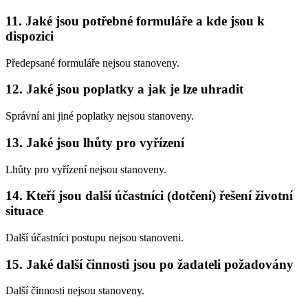
11. Jaké jsou potřebné formuláře a kde jsou k
dispozici
Předepsané formuláře nejsou stanoveny.
12. Jaké jsou poplatky a jak je lze uhradit
Správní ani jiné poplatky nejsou stanoveny.
13. Jaké jsou lhůty pro vyřízení
Lhůty pro vyřízení nejsou stanoveny.
14. Kteří jsou další účastníci (dotčení) řešení životní
situace
Další účastníci postupu nejsou stanoveni.
15. Jaké další činnosti jsou po žadateli požadovány
Další činnosti nejsou stanoveny.