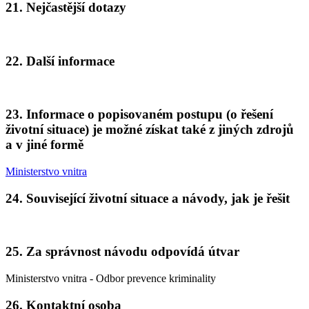
21. Nejčastější dotazy
22. Další informace
23. Informace o popisovaném postupu (o řešení
životní situace) je možné získat také z jiných zdrojů
a v jiné formě
Ministerstvo vnitra
24. Související životní situace a návody, jak je řešit
25. Za správnost návodu odpovídá útvar
Ministerstvo vnitra - Odbor prevence kriminality
26. Kontaktní osoba