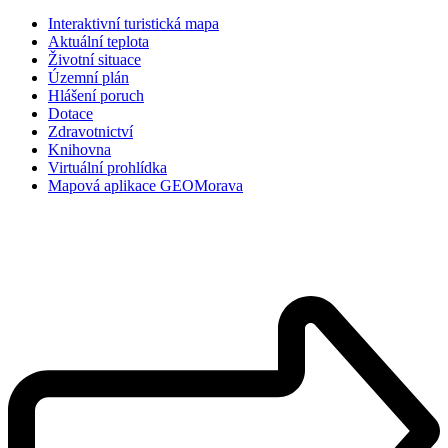
Interaktivní turistická mapa
Aktuální teplota
Životní situace
Územní plán
Hlášení poruch
Dotace
Zdravotnictví
Knihovna
Virtuální prohlídka
Mapová aplikace GEOMorava