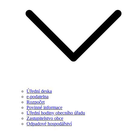
Úřední deska
e-podatelna
Rozpočet
Povinné informace
Úřední hodiny obecního úřadu
Zastupitelstvo obce
Odpadové hospodářství