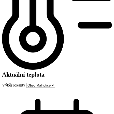
Aktuální teplota
Výběr lokality