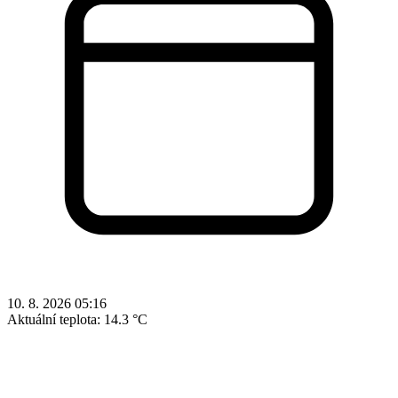
10. 8. 2026 05:16
Aktuální teplota:
14.3 °C