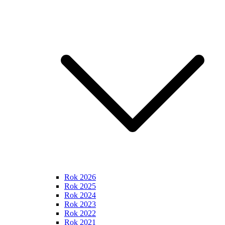
Rok 2026
Rok 2025
Rok 2024
Rok 2023
Rok 2022
Rok 2021