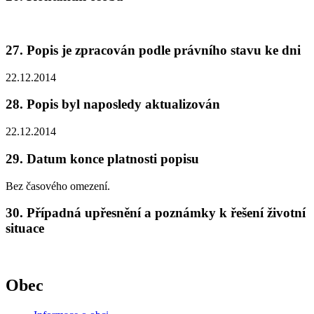
27. Popis je zpracován podle právního stavu ke dni
22.12.2014
28. Popis byl naposledy aktualizován
22.12.2014
29. Datum konce platnosti popisu
Bez časového omezení.
30. Případná upřesnění a poznámky k řešení životní
situace
Obec