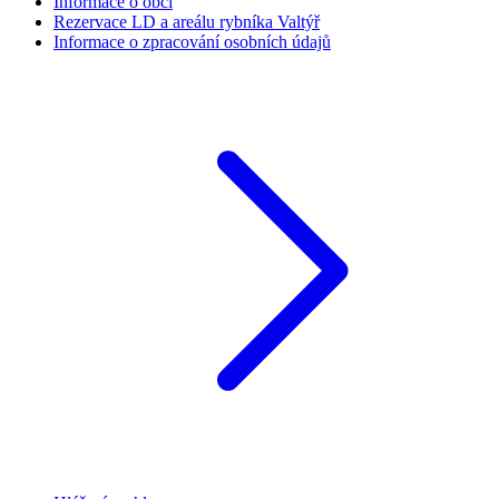
Informace o obci
Rezervace LD a areálu rybníka Valtýř
Informace o zpracování osobních údajů