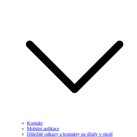
Kontakt
Mobilní aplikace
Důležité odkazy a kontakty na úřady v okolí