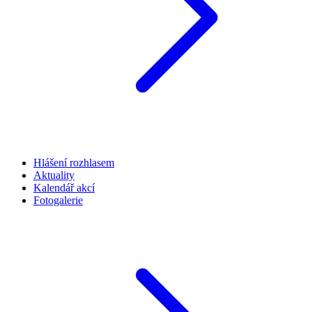
Hlášení rozhlasem
Aktuality
Kalendář akcí
Fotogalerie