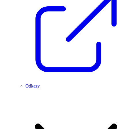
Odkazy