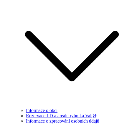
Informace o obci
Rezervace LD a areálu rybníka Valtýř
Informace o zpracování osobních údajů