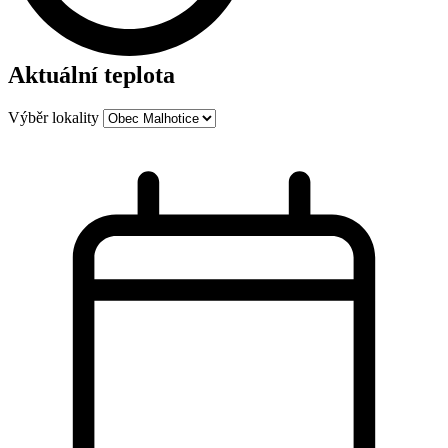
Aktuální teplota
Výběr lokality