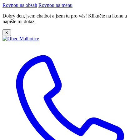
Rovnou na obsah
Rovnou na menu
Dobrý den, jsem chatbot a jsem tu pro vás! Klikněte na ikonu a
napište mi dotaz.
✕