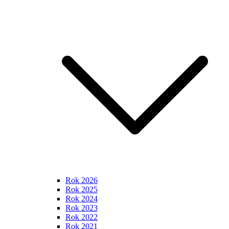
Rok 2026
Rok 2025
Rok 2024
Rok 2023
Rok 2022
Rok 2021