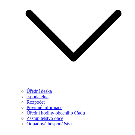
Úřední deska
e-podatelna
Rozpočet
Povinné informace
Úřední hodiny obecního úřadu
Zastupitelstvo obce
Odpadové hospodářství