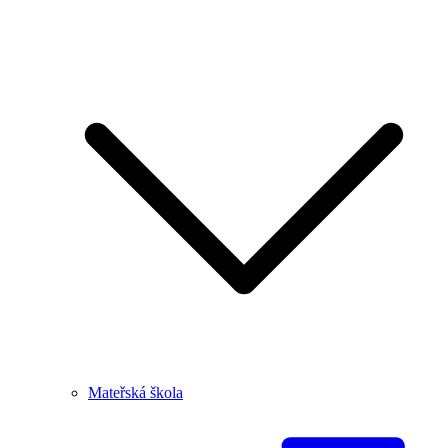
Mateřská škola