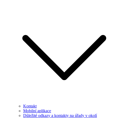
Kontakt
Mobilní aplikace
Důležité odkazy a kontakty na úřady v okolí