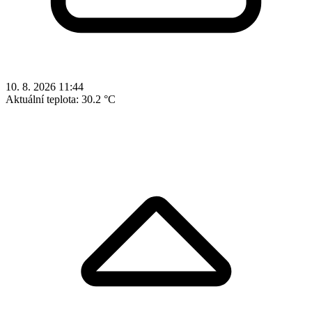
10. 8. 2026 11:44
Aktuální teplota:
30.2 °C