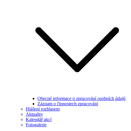
Obecné informace o zpracování osobních údajů
Záznam o činnostech zpracování
Hlášení rozhlasem
Aktuality
Kalendář akcí
Fotogalerie