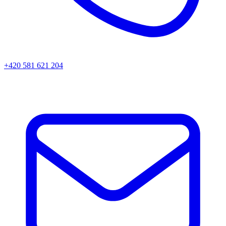
+420 581 621 204