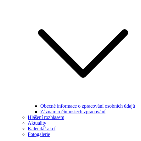
Obecné informace o zpracování osobních údajů
Záznam o činnostech zpracování
Hlášení rozhlasem
Aktuality
Kalendář akcí
Fotogalerie