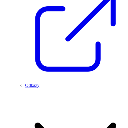
Odkazy