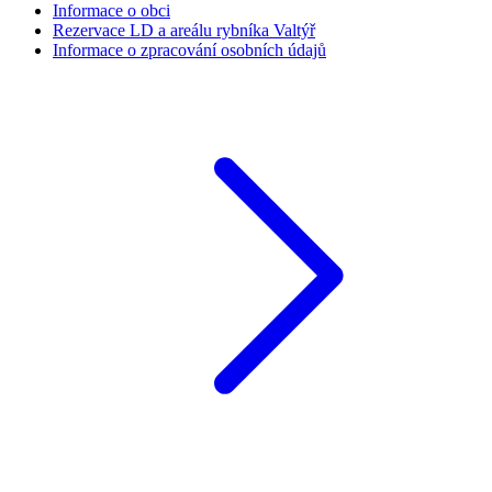
Informace o obci
Rezervace LD a areálu rybníka Valtýř
Informace o zpracování osobních údajů