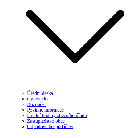
Úřední deska
e-podatelna
Rozpočet
Povinné informace
Úřední hodiny obecního úřadu
Zastupitelstvo obce
Odpadové hospodářství