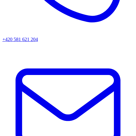
+420 581 621 204