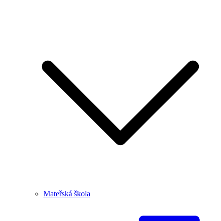
Mateřská škola