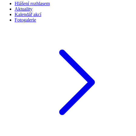
Hlášení rozhlasem
Aktuality
Kalendář akcí
Fotogalerie