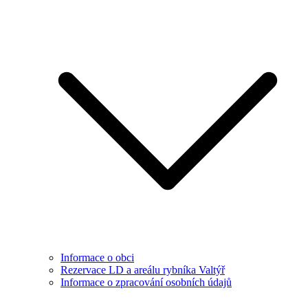
Informace o obci
Rezervace LD a areálu rybníka Valtýř
Informace o zpracování osobních údajů