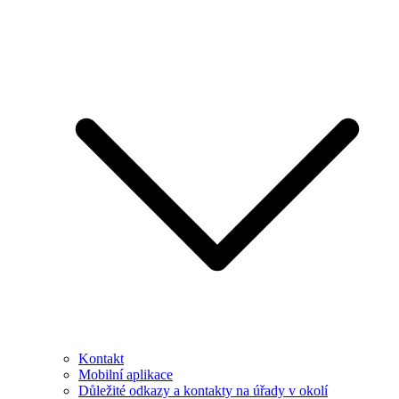
Kontakt
Mobilní aplikace
Důležité odkazy a kontakty na úřady v okolí