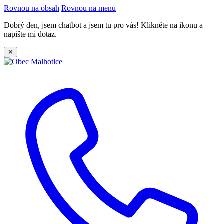
Rovnou na obsah
Rovnou na menu
Dobrý den, jsem chatbot a jsem tu pro vás! Klikněte na ikonu a
napište mi dotaz.
✕