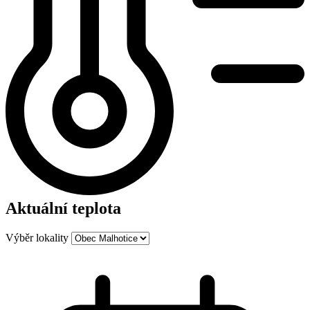
Aktuální teplota
Výběr lokality