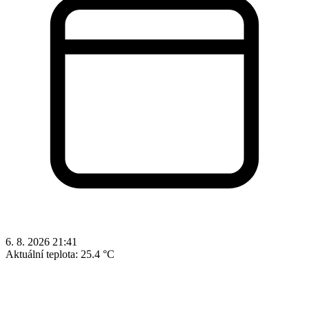
6. 8. 2026 21:41
Aktuální teplota:
25.4 °C