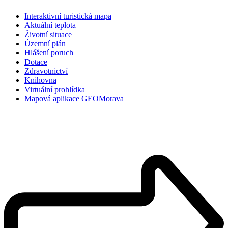
Interaktivní turistická mapa
Aktuální teplota
Životní situace
Územní plán
Hlášení poruch
Dotace
Zdravotnictví
Knihovna
Virtuální prohlídka
Mapová aplikace GEOMorava