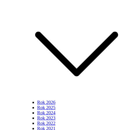
Rok 2026
Rok 2025
Rok 2024
Rok 2023
Rok 2022
Rok 2021