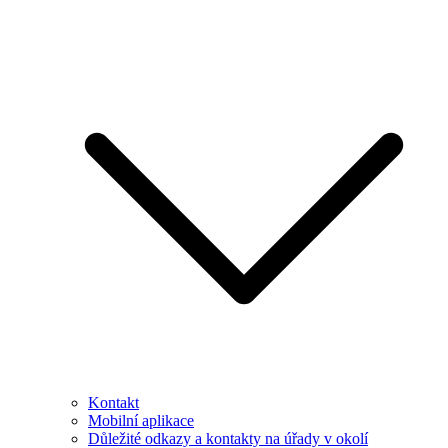
Kontakt
Mobilní aplikace
Důležité odkazy a kontakty na úřady v okolí