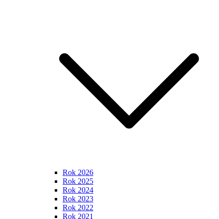
Rok 2026
Rok 2025
Rok 2024
Rok 2023
Rok 2022
Rok 2021