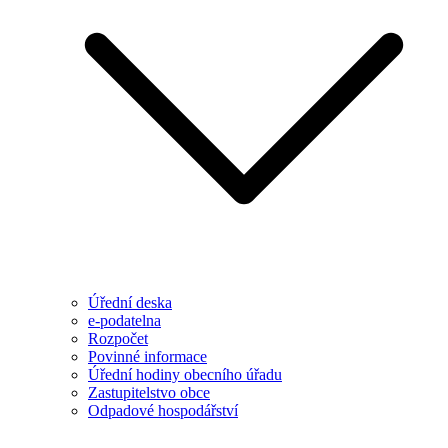
Úřední deska
e-podatelna
Rozpočet
Povinné informace
Úřední hodiny obecního úřadu
Zastupitelstvo obce
Odpadové hospodářství