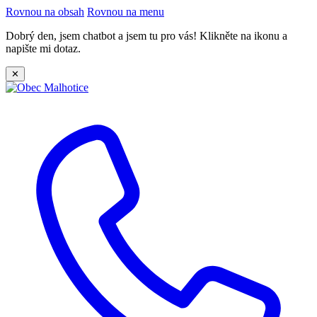
Rovnou na obsah
Rovnou na menu
Dobrý den, jsem chatbot a jsem tu pro vás! Klikněte na ikonu a
napište mi dotaz.
✕