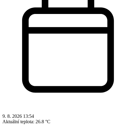
9. 8. 2026 13:54
Aktuální teplota:
26.8 °C