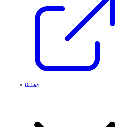
Odkazy