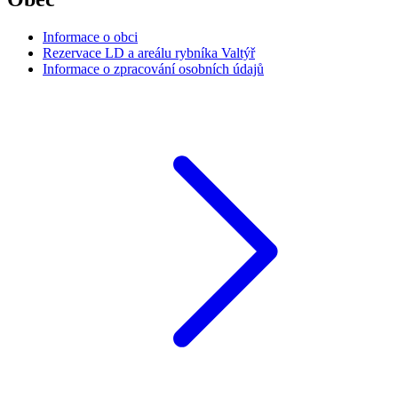
Informace o obci
Rezervace LD a areálu rybníka Valtýř
Informace o zpracování osobních údajů