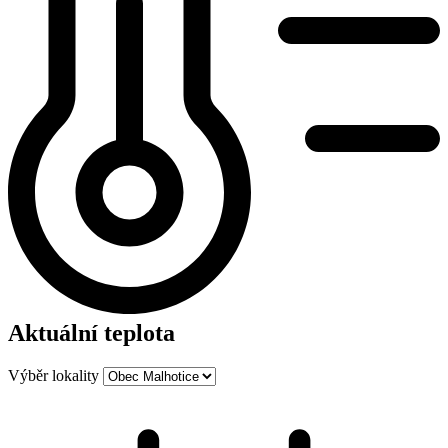
Aktuální teplota
Výběr lokality