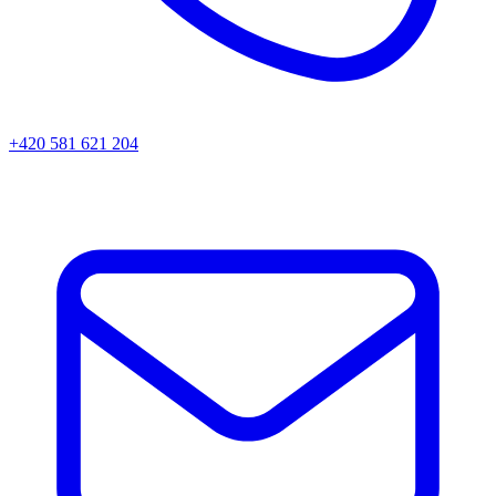
+420 581 621 204