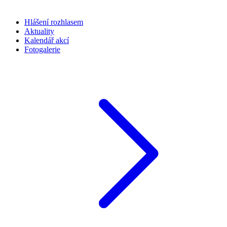
Hlášení rozhlasem
Aktuality
Kalendář akcí
Fotogalerie