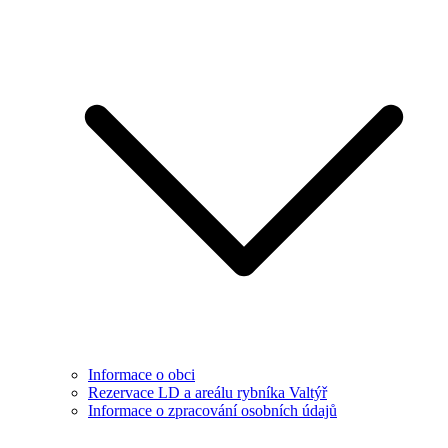
Informace o obci
Rezervace LD a areálu rybníka Valtýř
Informace o zpracování osobních údajů