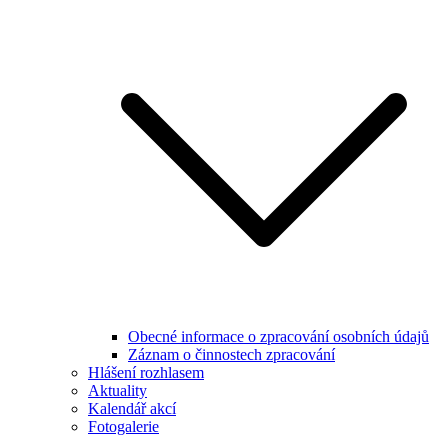
Obecné informace o zpracování osobních údajů
Záznam o činnostech zpracování
Hlášení rozhlasem
Aktuality
Kalendář akcí
Fotogalerie