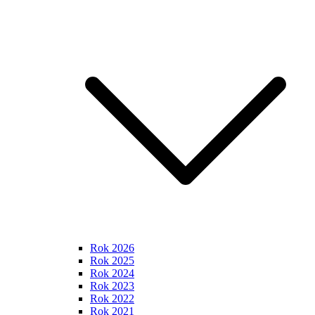
Rok 2026
Rok 2025
Rok 2024
Rok 2023
Rok 2022
Rok 2021