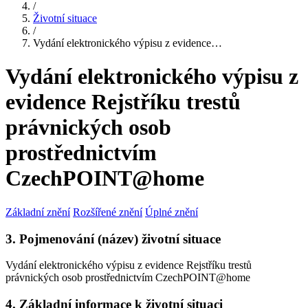
/
Životní situace
/
Vydání elektronického výpisu z evidence…
Vydání elektronického výpisu z
evidence Rejstříku trestů
právnických osob
prostřednictvím
CzechPOINT@home
Základní znění
Rozšířené znění
Úplné znění
3. Pojmenování (název) životní situace
Vydání elektronického výpisu z evidence Rejstříku trestů
právnických osob prostřednictvím CzechPOINT@home
4. Základní informace k životní situaci