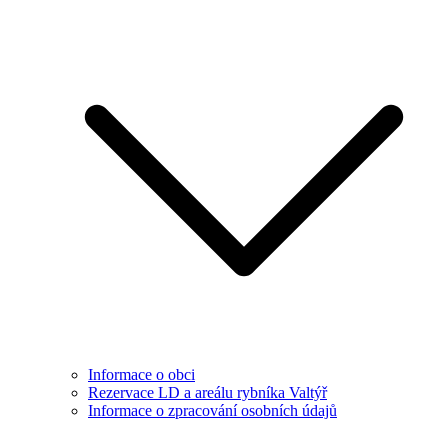
Informace o obci
Rezervace LD a areálu rybníka Valtýř
Informace o zpracování osobních údajů