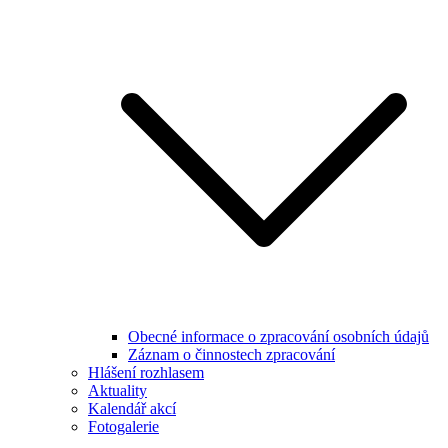
Obecné informace o zpracování osobních údajů
Záznam o činnostech zpracování
Hlášení rozhlasem
Aktuality
Kalendář akcí
Fotogalerie