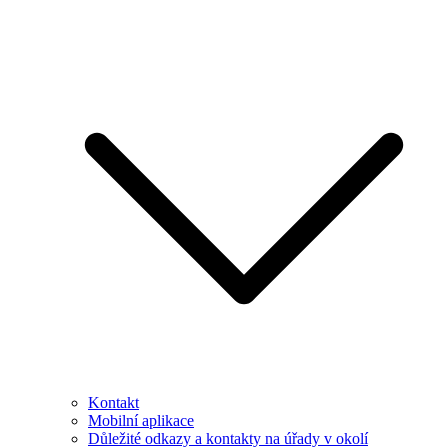
Kontakt
Mobilní aplikace
Důležité odkazy a kontakty na úřady v okolí