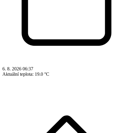
6. 8. 2026 06:37
Aktuální teplota:
19.0 °C