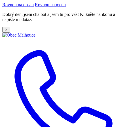
Rovnou na obsah
Rovnou na menu
Dobrý den, jsem chatbot a jsem tu pro vás! Klikněte na ikonu a
napište mi dotaz.
✕