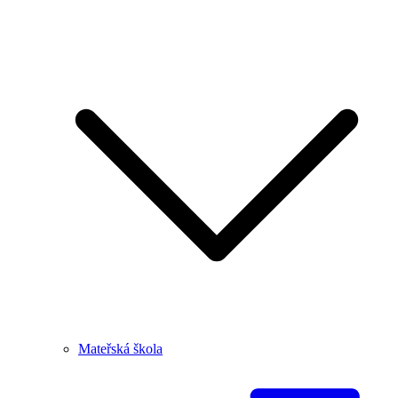
Mateřská škola