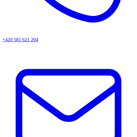
+420 581 621 204