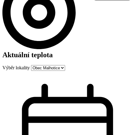
Aktuální teplota
Výběr lokality