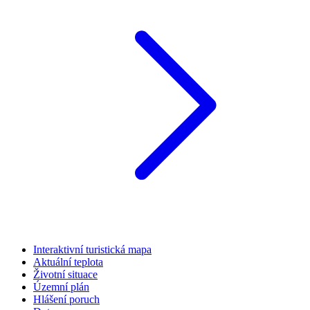
Interaktivní turistická mapa
Aktuální teplota
Životní situace
Územní plán
Hlášení poruch