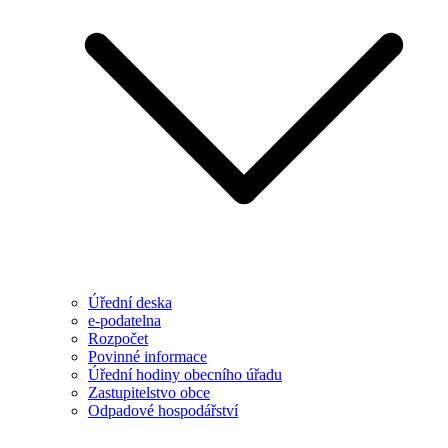
Úřední deska
e-podatelna
Rozpočet
Povinné informace
Úřední hodiny obecního úřadu
Zastupitelstvo obce
Odpadové hospodářství