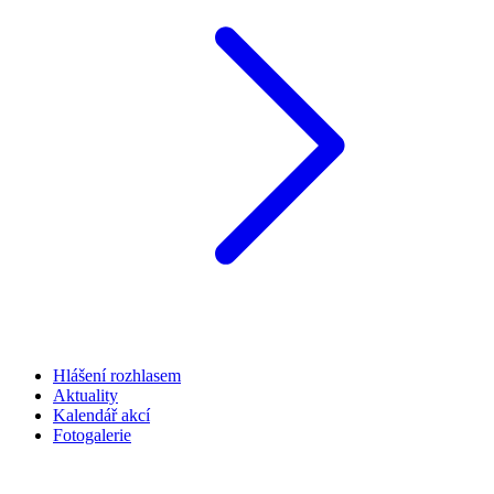
Hlášení rozhlasem
Aktuality
Kalendář akcí
Fotogalerie