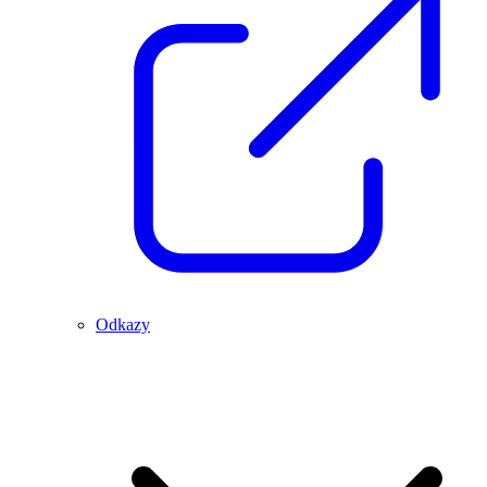
Odkazy