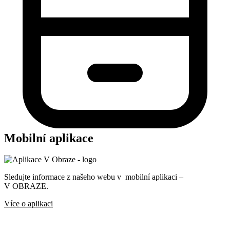
Mobilní aplikace
Sledujte informace z našeho webu v mobilní aplikaci –
V OBRAZE.
Více o aplikaci