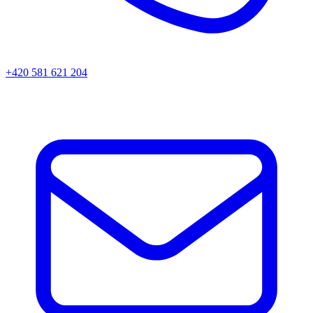
+420 581 621 204