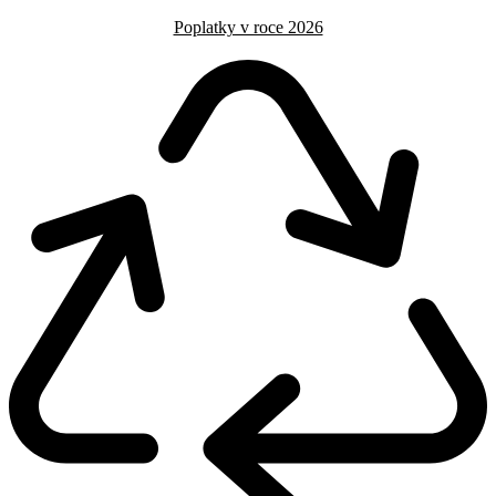
Poplatky v roce 2026