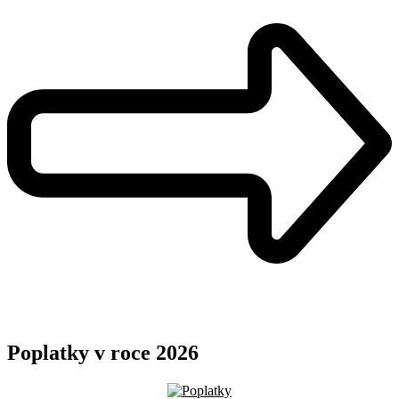
Poplatky v roce 2026