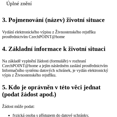
Úplné znění
3. Pojmenování (název) životní situace
Vydání elektronického výpisu z Živnostenského rejstříku
prostřednictvím CzechPOINT@home
4. Základní informace k životní situaci
Na základě vyplnění žádosti (formuláře) v rozhraní
CzechPOINT@home a jejím následném zaslání prostřednictvím
Informačního systému datových schránek, je vydán elektronický
výpis z Živnostenského rejstříku.
5. Kdo je oprávněn v této věci jednat
(podat žádost apod.)
Žádost může podat:
fyzická osoba s přístupem do datové schránky,