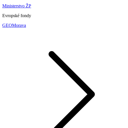
Ministerstvo ŽP
Evropské fondy
GEOMorava