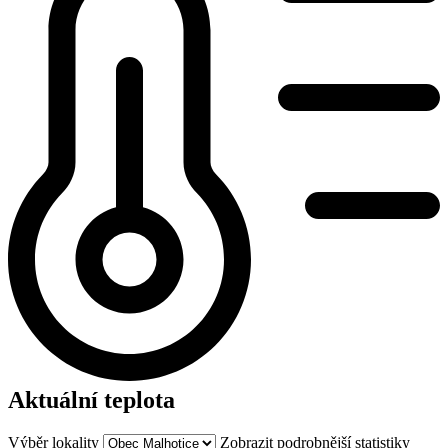
Aktuální teplota
Výběr lokality
Zobrazit podrobnější statistiky