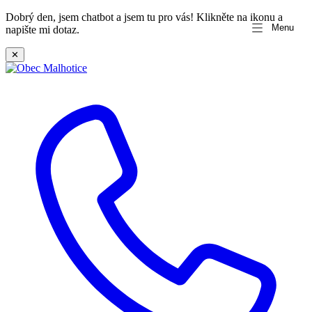
Dobrý den, jsem chatbot a jsem tu pro vás! Klikněte na ikonu a
Menu
napište mi dotaz.
✕