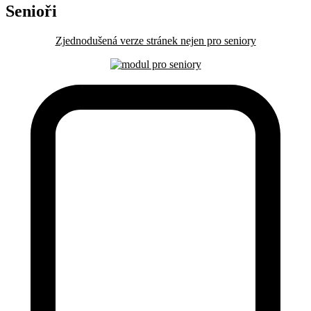
Senioři
Zjednodušená verze stránek nejen pro seniory