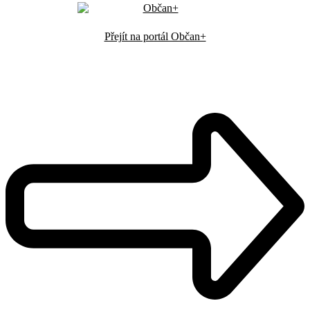
Přejít na portál Občan+