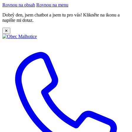
Rovnou na obsah
Rovnou na menu
Dobrý den, jsem chatbot a jsem tu pro vás! Klikněte na ikonu a
napište mi dotaz.
✕