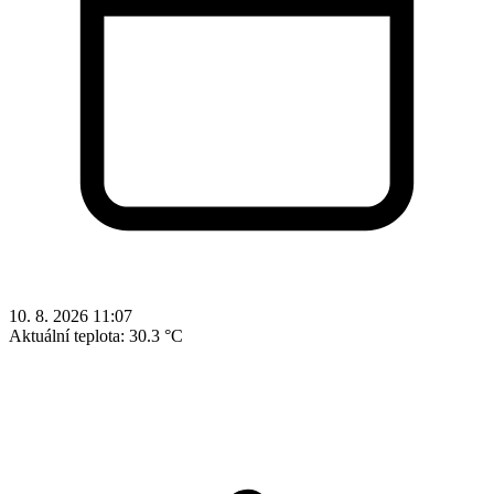
10. 8. 2026 11:07
Aktuální teplota:
30.3 °C