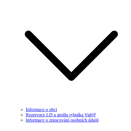
Informace o obci
Rezervace LD a areálu rybníka Valtýř
Informace o zpracování osobních údajů