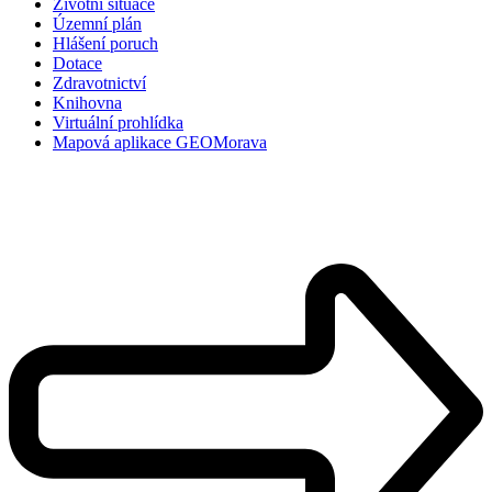
Životní situace
Územní plán
Hlášení poruch
Dotace
Zdravotnictví
Knihovna
Virtuální prohlídka
Mapová aplikace GEOMorava