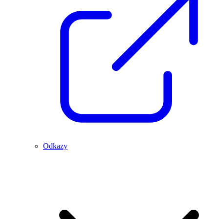
Odkazy