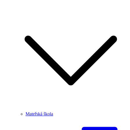
Mateřská škola