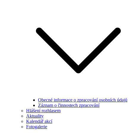
Obecné informace o zpracování osobních údajů
Záznam o činnostech zpracování
Hlášení rozhlasem
Aktuality
Kalendář akcí
Fotogalerie