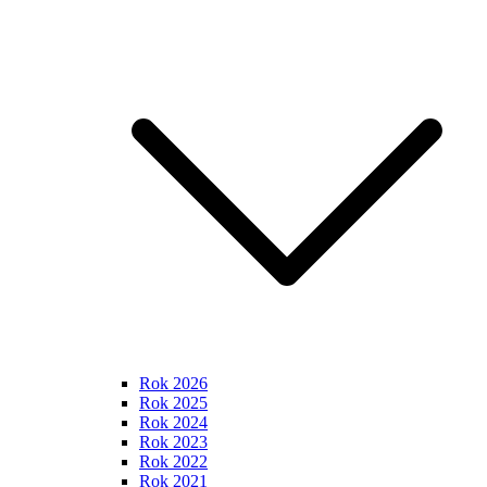
Rok 2026
Rok 2025
Rok 2024
Rok 2023
Rok 2022
Rok 2021