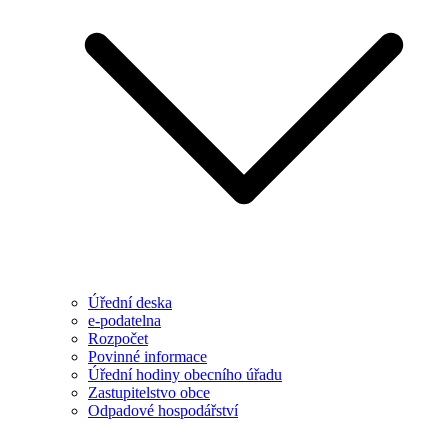
Úřední deska
e-podatelna
Rozpočet
Povinné informace
Úřední hodiny obecního úřadu
Zastupitelstvo obce
Odpadové hospodářství