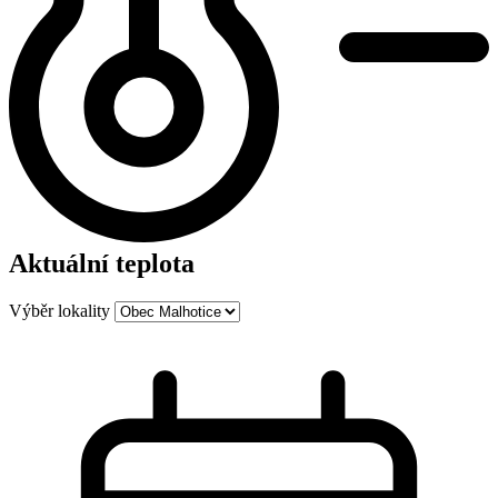
Aktuální teplota
Výběr lokality