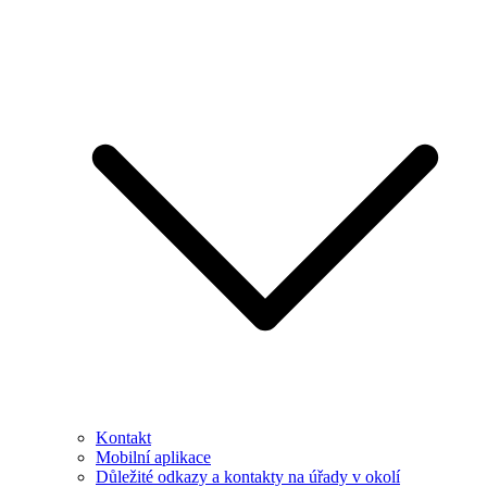
Kontakt
Mobilní aplikace
Důležité odkazy a kontakty na úřady v okolí