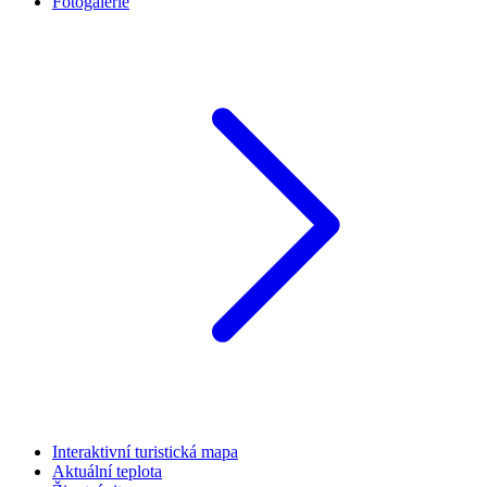
Fotogalerie
Interaktivní turistická mapa
Aktuální teplota