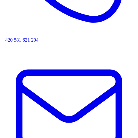
+420 581 621 204