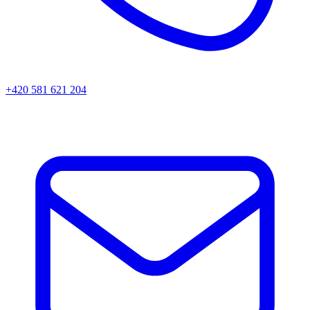
+420 581 621 204