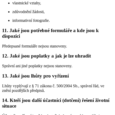
vlastnické vztahy,
zdůvodnění žádosti,
informativní fotografie.
11. Jaké jsou potřebné formuláře a kde jsou k
dispozici
Předepsané formuláře nejsou stanoveny.
12. Jaké jsou poplatky a jak je lze uhradit
Správní ani jiné poplatky nejsou stanoveny.
13. Jaké jsou lhůty pro vyřízení
Lhůty vyplývají z § 71 zákona č. 500/2004 Sb., správní řád, ve
znění pozdějších předpisů.
14. Kteří jsou další účastníci (dotčení) řešení životní
situace