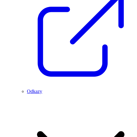
Odkazy