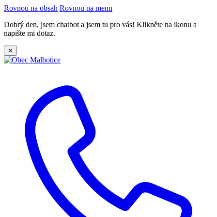
Rovnou na obsah
Rovnou na menu
Dobrý den, jsem chatbot a jsem tu pro vás! Klikněte na ikonu a
napište mi dotaz.
✕