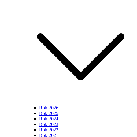
Rok 2026
Rok 2025
Rok 2024
Rok 2023
Rok 2022
Rok 2021