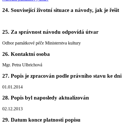
24. Související životní situace a návody, jak je řešit
25. Za správnost návodu odpovídá útvar
Odbor památkové péče Ministerstva kultury
26. Kontaktní osoba
Mgr. Petra Ulbrichová
27. Popis je zpracován podle právního stavu ke dni
01.01.2014
28. Popis byl naposledy aktualizován
02.12.2013
29. Datum konce platnosti popisu