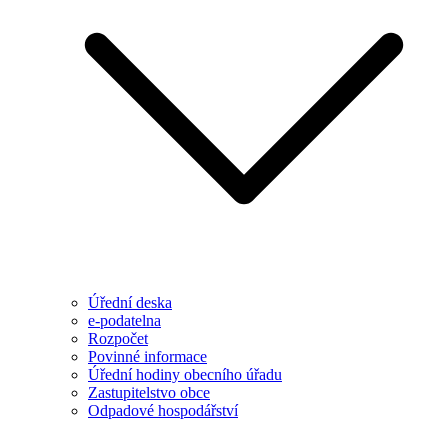
Úřední deska
e-podatelna
Rozpočet
Povinné informace
Úřední hodiny obecního úřadu
Zastupitelstvo obce
Odpadové hospodářství