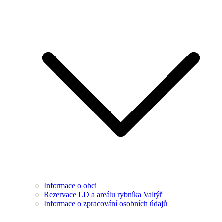
Informace o obci
Rezervace LD a areálu rybníka Valtýř
Informace o zpracování osobních údajů