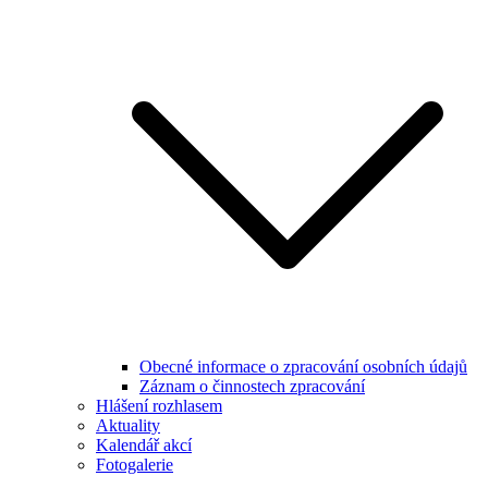
Obecné informace o zpracování osobních údajů
Záznam o činnostech zpracování
Hlášení rozhlasem
Aktuality
Kalendář akcí
Fotogalerie