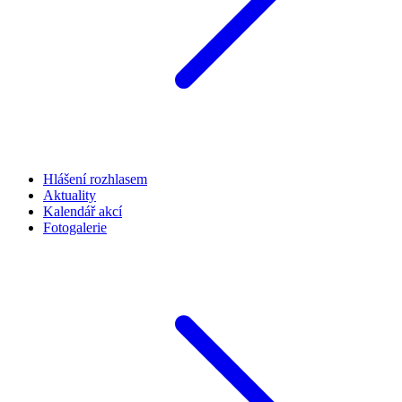
Hlášení rozhlasem
Aktuality
Kalendář akcí
Fotogalerie