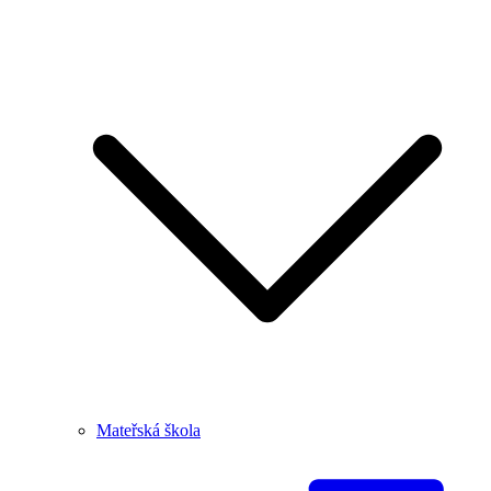
Mateřská škola