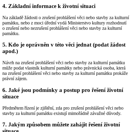
4. Základní informace k životní situaci
Na základě žádosti o zrušení prohlášení věci nebo stavby za kulturní
památku, nebo z moci úřední vydá Ministerstvo kultury rozhodnutí
o zrušení nebo nezrušení prohlášení věci nebo stavby za kulturní
památku.
5. Kdo je oprávněn v této věci jednat (podat žádost
apod.)
Návrh na zrušení prohlášení věci nebo stavby za kulturní památku
může podat vlastník kulturní památky nebo právnická osoba, která
na zrušení prohlášení věci nebo stavby za kulturní památku prokáže
právní zájem.
6. Jaké jsou podmínky a postup pro řešení životní
situace
Předmětem řízení je zjištění, zda pro zrušení prohlášení věci nebo
stavby za kulturní památku existují mimořádně závažné důvody.
7. Jakým způsobem můžete zahájit řešení životní
situace