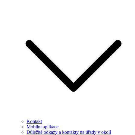
Kontakt
Mobilní aplikace
Důležité odkazy a kontakty na úřady v okolí