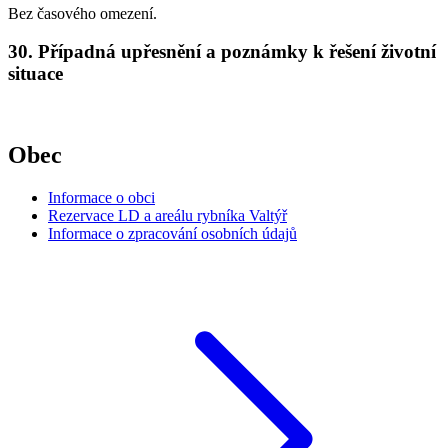
Bez časového omezení.
30. Případná upřesnění a poznámky k řešení životní
situace
Obec
Informace o obci
Rezervace LD a areálu rybníka Valtýř
Informace o zpracování osobních údajů