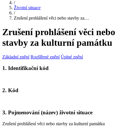
/
Životní situace
/
Zrušení prohlášení věci nebo stavby za…
Zrušení prohlášení věci nebo
stavby za kulturní památku
Základní znění
Rozšířené znění
Úplné znění
1. Identifikační kód
2. Kód
3. Pojmenování (název) životní situace
Zrušení prohlášení věci nebo stavby za kulturní památku